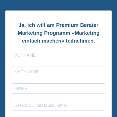
Ja, ich will am Premium Berater
Marketing Programm «Marketing
einfach machen» teilnehmen.