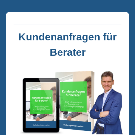
Kundenanfragen für
Berater