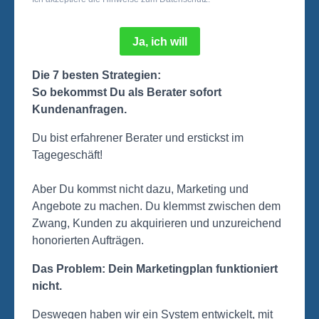
Ja, ich will
Die 7 besten Strategien:
So bekommst Du als Berater sofort
Kundenanfragen.
Du bist erfahrener Berater und erstickst im
Tagegeschäft!
Aber Du kommst nicht dazu, Marketing und
Angebote zu machen. Du klemmst zwischen dem
Zwang, Kunden zu akquirieren und unzureichend
honorierten Aufträgen.
Das Problem: Dein Marketingplan funktioniert
nicht.
Deswegen haben wir ein System entwickelt, mit