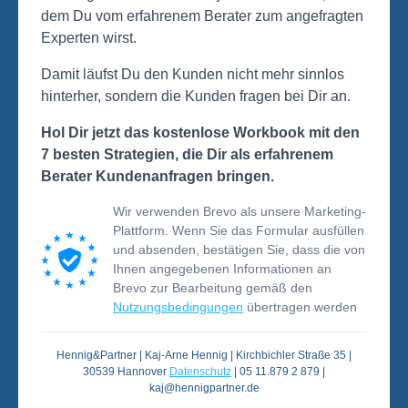
dem Du vom erfahrenem Berater zum angefragten
Experten wirst.
Damit läufst Du den Kunden nicht mehr sinnlos
hinterher, sondern die Kunden fragen bei Dir an.
Hol Dir jetzt das kostenlose Workbook mit den
7 besten Strategien, die Dir als erfahrenem
Berater Kundenanfragen bringen.
Wir verwenden Brevo als unsere Marketing-
Plattform. Wenn Sie das Formular ausfüllen
und absenden, bestätigen Sie, dass die von
Ihnen angegebenen Informationen an
Brevo zur Bearbeitung gemäß den
Nutzungsbedingungen
übertragen werden
Hennig&Partner | Kaj-Arne Hennig | Kirchbichler Straße 35 |
30539 Hannover
Datenschutz
| 05 11.879 2 879 |
kaj@hennigpartner.de