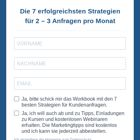
Die 7 erfolgreichsten Strategien
für 2 – 3 Anfragen pro Monat
Ja, bitte schick mir das Workbook mit den 7
besten Strategien für Kundenanfragen.
Ja, ich will auch ab und zu Tipps, Einladungen
zu Kursen und kostenlosen Webinaren
erhalten. Die Marketingtipps sind kostenlos
und ich kann sie jederzeit abbestellen.
Ich akzeptiere die Hinweise zum Datenschutz.